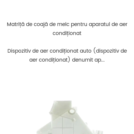
Matriță de coajă de melc pentru aparatul de aer
condiționat
Dispozitiv de aer condiționat auto (dispozitiv de
aer condiționat) denumit ap...