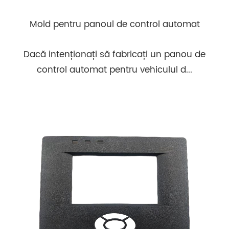
Mold pentru panoul de control automat
Dacă intenționați să fabricați un panou de
control automat pentru vehiculul d...