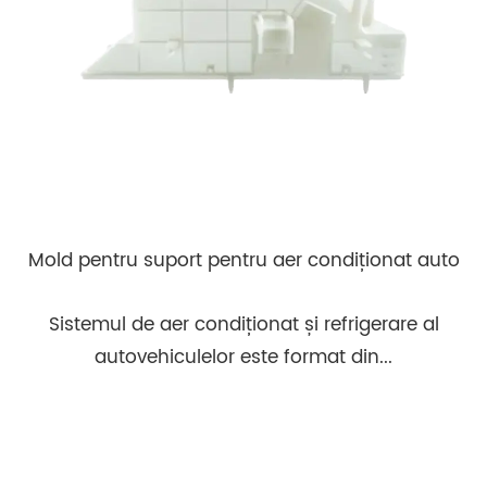
Mold pentru suport pentru aer condiționat auto
Sistemul de aer condiționat și refrigerare al
autovehiculelor este format din...