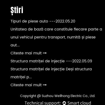
Știri
Tipuri de piese auto
---2022.05.20
Unitatea de bază care constituie fiecare parte a
unui vehicul pentru transport, numită și piese
aut...
Citeste mai mult
Structura matriței de injecție
---2022.05.09
Structura matriței de injecție Deși structura
matriței p...
Citeste mai mult
Copyright @ Suzhou Wellhong Electric Co., Ltd.