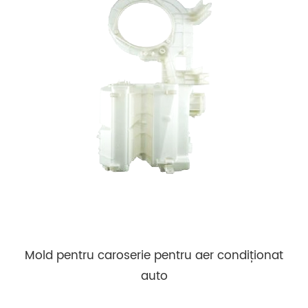
Mold pentru caroserie pentru aer condiționat
auto