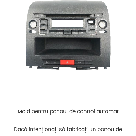
Mold pentru panoul de control automat
Dacă intenționați să fabricați un panou de