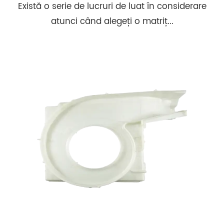
Există o serie de lucruri de luat în considerare
atunci când alegeți o matriț...