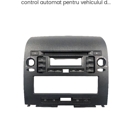
control automat pentru vehiculul d...