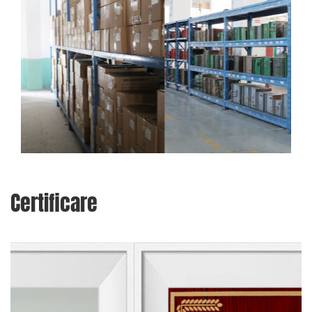
Certificare