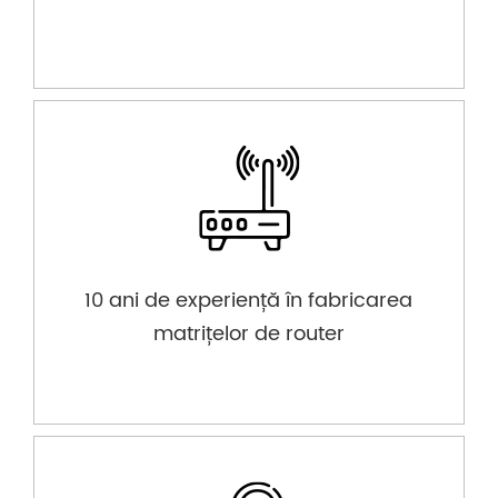
10 ani de experiență în fabricarea
matrițelor de router