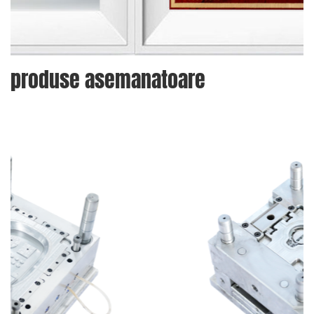
produse asemanatoare