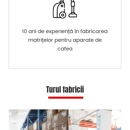
10 ani de experiență în fabricarea
matrițelor pentru aparate de
cafea
Turul fabricii