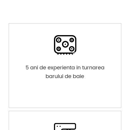
5 ani de experienta in turnarea
barului de baie