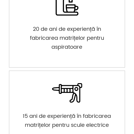
20 de ani de experiență în
fabricarea matrițelor pentru
aspiratoare
15 ani de experiență în fabricarea
matrițelor pentru scule electrice