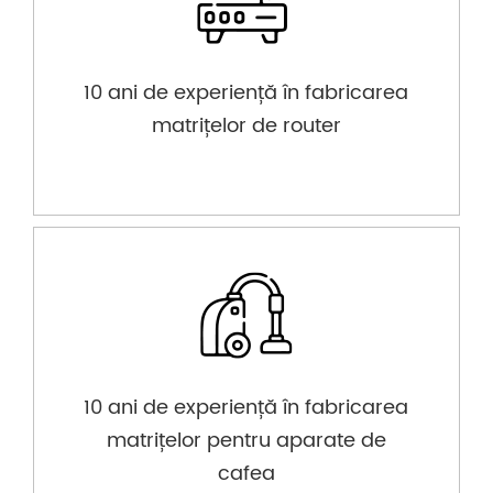
10 ani de experiență în fabricarea
matrițelor de router
10 ani de experiență în fabricarea
matrițelor pentru aparate de
cafea