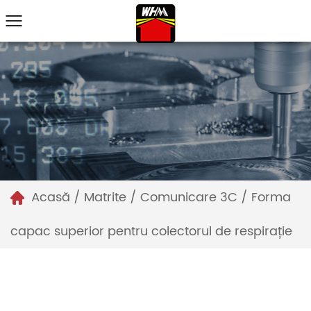
Acasă
/
Matrite
/
Comunicare 3C
/
Forma
capac superior pentru colectorul de respirație