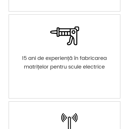
15 ani de experiență în fabricarea
matrițelor pentru scule electrice