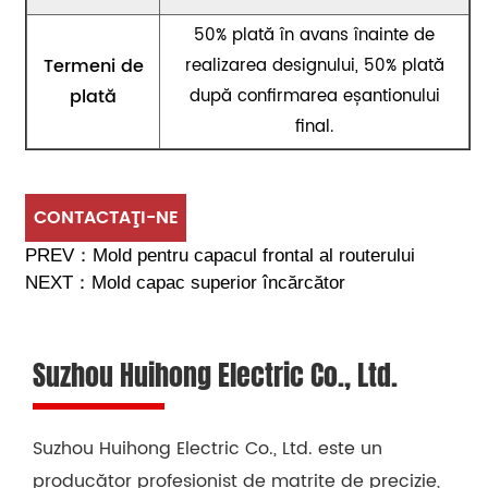
50% plată în avans înainte de
Termeni de
realizarea designului, 50% plată
plată
după confirmarea eșantionului
final.
CONTACTAŢI-NE
PREV：
Mold pentru capacul frontal al routerului
NEXT：
Mold capac superior încărcător
Suzhou Huihong Electric Co., Ltd.
Suzhou Huihong Electric Co., Ltd. este un
producător profesionist de matrițe de precizie,