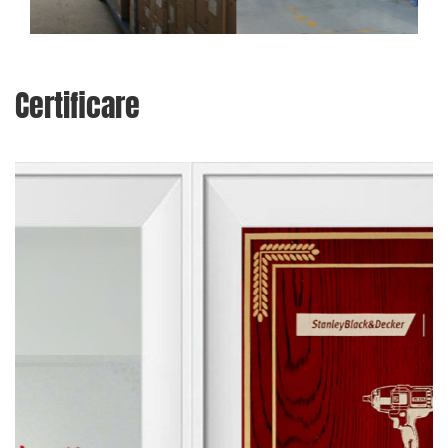
Certificare