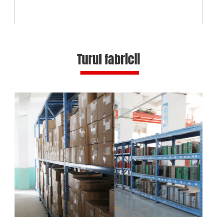
Turul fabricii