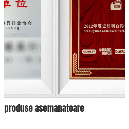
produse asemanatoare