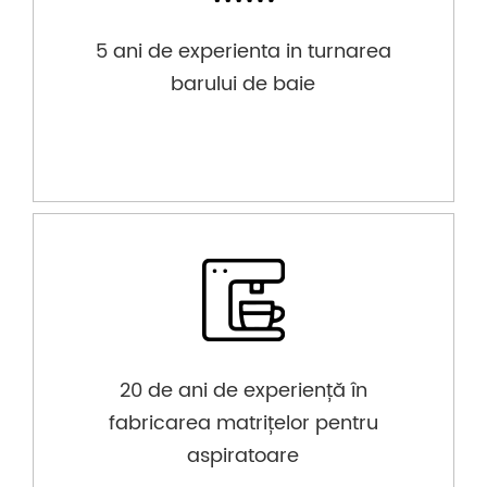
5 ani de experienta in turnarea
barului de baie
20 de ani de experiență în
fabricarea matrițelor pentru
aspiratoare